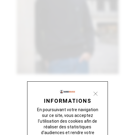
INFORMATIONS
En poursuivant votre navigation
sur ce site, vous acceptez
l'utilisation des cookies afin de
réaliser des statistiques
d'audiences et rendre votre