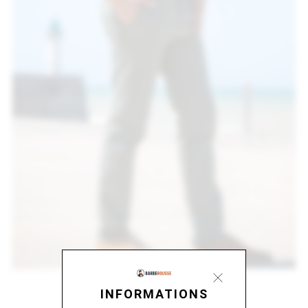
INFORMATIONS